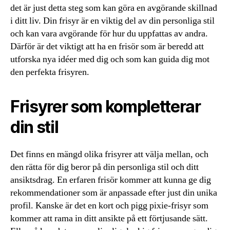
det är just detta steg som kan göra en avgörande skillnad
i ditt liv. Din frisyr är en viktig del av din personliga stil
och kan vara avgörande för hur du uppfattas av andra.
Därför är det viktigt att ha en frisör som är beredd att
utforska nya idéer med dig och som kan guida dig mot
den perfekta frisyren.
Frisyrer som kompletterar
din stil
Det finns en mängd olika frisyrer att välja mellan, och
den rätta för dig beror på din personliga stil och ditt
ansiktsdrag. En erfaren frisör kommer att kunna ge dig
rekommendationer som är anpassade efter just din unika
profil. Kanske är det en kort och pigg pixie-frisyr som
kommer att rama in ditt ansikte på ett förtjusande sätt.