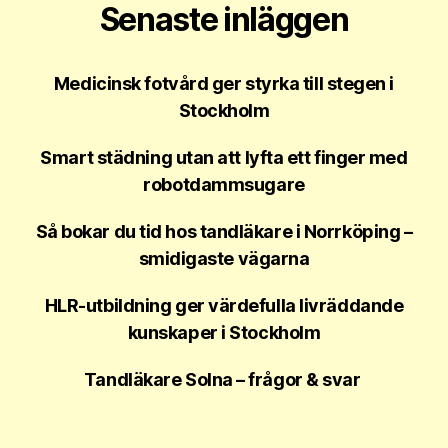
Senaste inläggen
Medicinsk fotvård ger styrka till stegen i
Stockholm
Smart städning utan att lyfta ett finger med
robotdammsugare
Så bokar du tid hos tandläkare i Norrköping –
smidigaste vägarna
HLR-utbildning ger värdefulla livräddande
kunskaper i Stockholm
Tandläkare Solna – frågor & svar