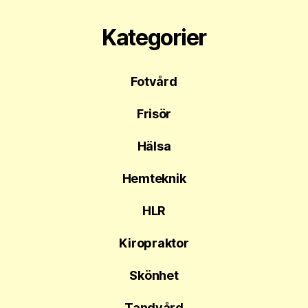
Kategorier
Fotvård
Frisör
Hälsa
Hemteknik
HLR
Kiropraktor
Skönhet
Tandvård