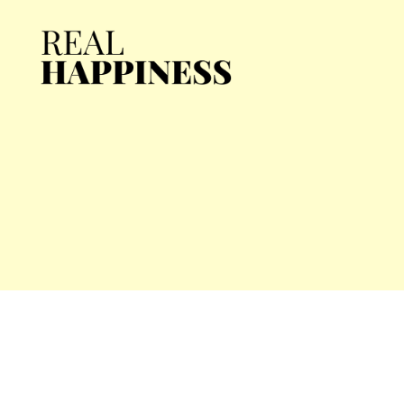
Real
Happiness