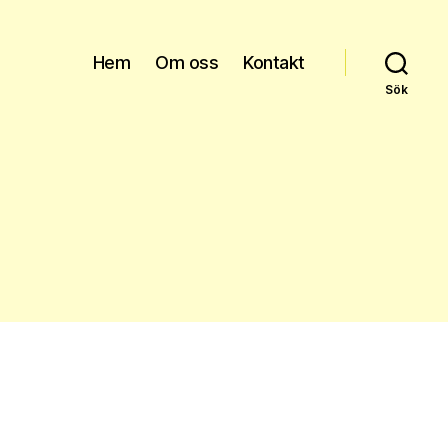
Hem
Om oss
Kontakt
Sök