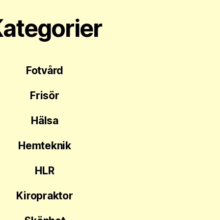
ategorier
Fotvård
Frisör
Hälsa
Hemteknik
HLR
Kiropraktor