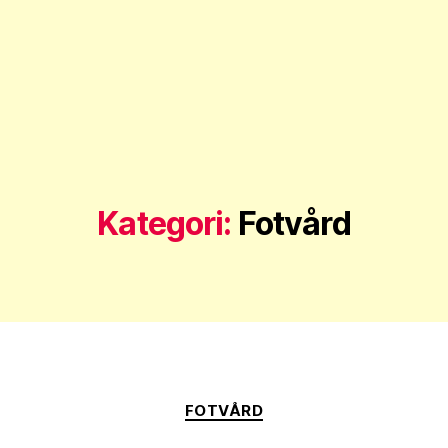
Kategori:
Fotvård
Kategorier
FOTVÅRD